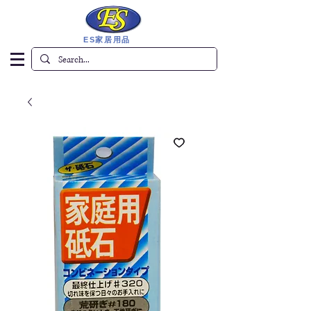
ES家居用品