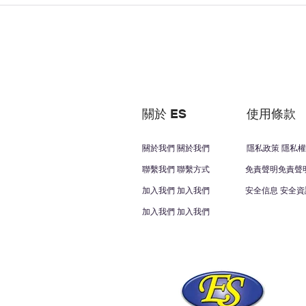
關於 ES
使用條款
關於我們 關於我們
隱私政策 隱私權
聯繫我們 聯繫方式
免責聲明免責聲
加入我們 加入我們
安全信息 安全資
加入我們 加入我們