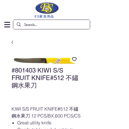
ES家居用品
#801403 KIWI S/S
FRUIT KNIFE#512 不鏽
鋼水果刀
KIWI S/S FRUIT KNIFE#512 不鏽
鋼水果刀 12 PCS/BX,600 PCS/CS
Great utility knife.