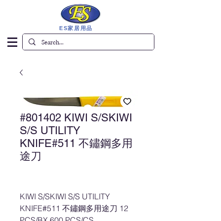
ES家居用品
#801402 KIWI S/SKIWI
S/S UTILITY
KNIFE#511 不鏽鋼多用
途刀
KIWI S/SKIWI S/S UTILITY
KNIFE#511 不鏽鋼多用途刀 12
PCS/BX,600 PCS/CS