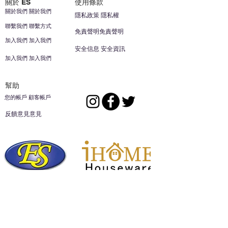
關於 ES
使用條款
關於我們 關於我們
隱私政策 隱私權
聯繫我們 聯繫方式
免責聲明免責聲明
加入我們 加入我們
安全信息 安全資訊
加入我們 加入我們
幫助
您的帳戶 顧客帳戶
反饋意見意見
ES家居用品公司
回到頂部