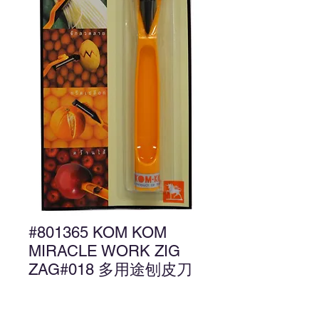
#801365 KOM KOM
MIRACLE WORK ZIG
ZAG#018 多用途刨皮刀