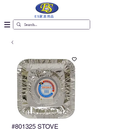
ES家居用品
#801325 STOVE