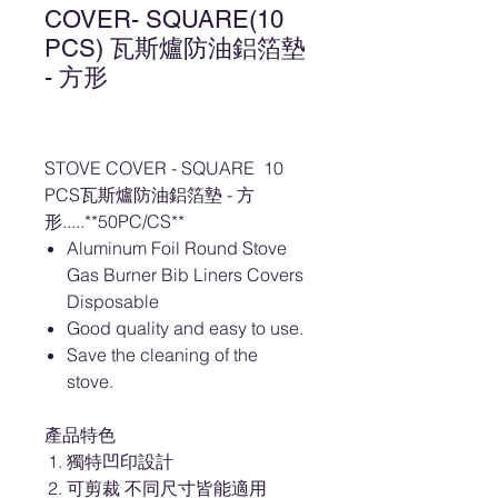
COVER- SQUARE(10
PCS) 瓦斯爐防油鋁箔墊
- 方形
STOVE COVER - SQUARE 10
PCS瓦斯爐防油鋁箔墊 - 方
形.....**50PC/CS**
Aluminum Foil Round Stove
Gas Burner Bib Liners Covers
Disposable
Good quality and easy to use.
Save the cleaning of the
stove.
產品特色
獨特凹印設計
可剪裁 不同尺寸皆能適用