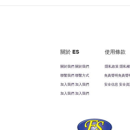
關於 ES
使用條款
關於我們 關於我們
隱私政策 隱私權
聯繫我們 聯繫方式
免責聲明免責聲
加入我們 加入我們
安全信息 安全資
加入我們 加入我們