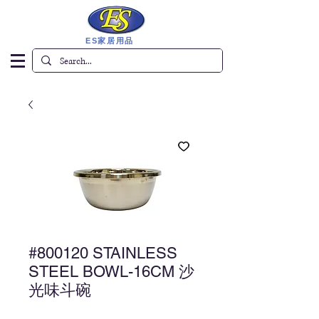
ES家居用品
#800120 STAINLESS
STEEL BOWL-16CM 沙
光味斗碗