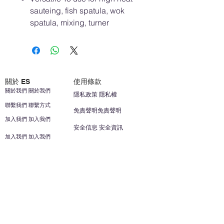
sauteing, fish spatula, wok
spatula, mixing, turner
關於 ES
使用條款
關於我們 關於我們
隱私政策 隱私權
聯繫我們 聯繫方式
免責聲明免責聲明
加入我們 加入我們
安全信息 安全資訊
加入我們 加入我們
幫助
您的帳戶 顧客帳戶
反饋意見意見