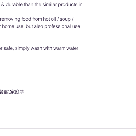
 & durable than the similar products in
removing food from hot oil / soup /
or home use, but also professional use
r safe, simply wash with warm water
餐館,家庭等