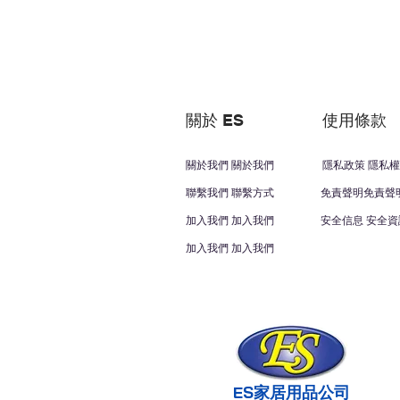
關於 ES
使用條款
關於我們 關於我們
隱私政策 隱私權
聯繫我們 聯繫方式
免責聲明免責聲
加入我們 加入我們
安全信息 安全資
加入我們 加入我們
ES家居用品公司