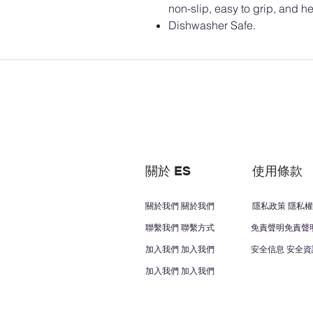
non-slip, easy to grip, and he
Dishwasher Safe.
關於 ES
使用條款
關於我們 關於我們
隱私政策 隱私權
聯繫我們 聯繫方式
免責聲明免責聲
加入我們 加入我們
安全信息 安全資
加入我們 加入我們