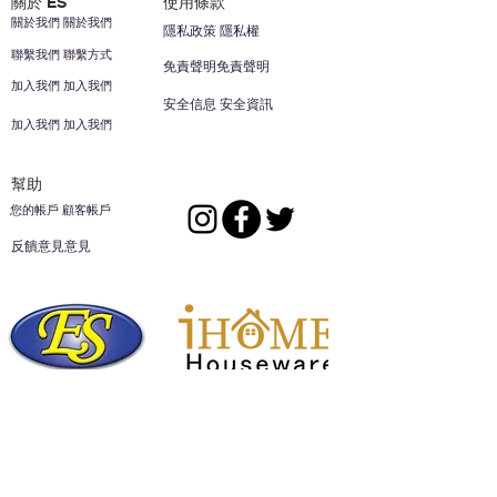
關於 ES
使用條款
關於我們 關於我們
隱私政策 隱私權
聯繫我們 聯繫方式
免責聲明免責聲明
加入我們 加入我們
安全信息 安全資訊
加入我們 加入我們
幫助
您的帳戶 顧客帳戶
反饋意見意見
ES家居用品公司
回到頂部