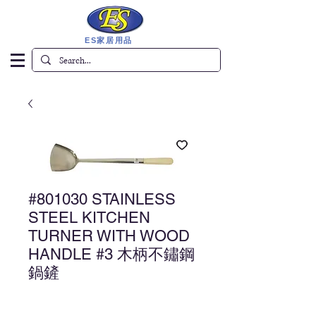
ES家居用品
#801030 STAINLESS
STEEL KITCHEN
TURNER WITH WOOD
HANDLE #3 木柄不鏽鋼
鍋鏟