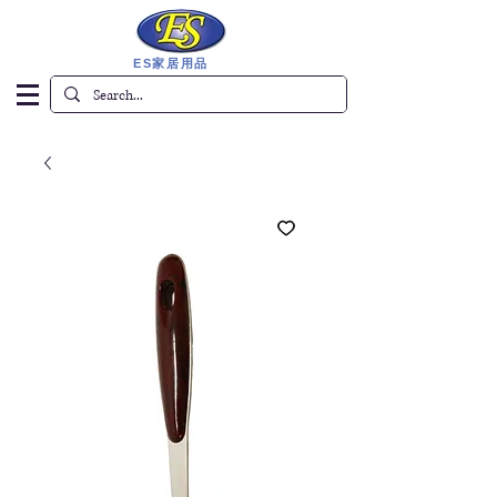
ES家居用品