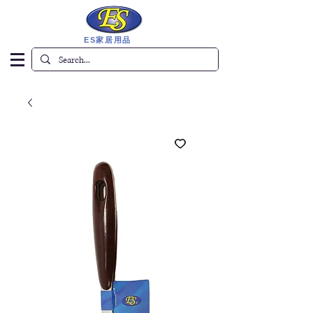
ES家居用品