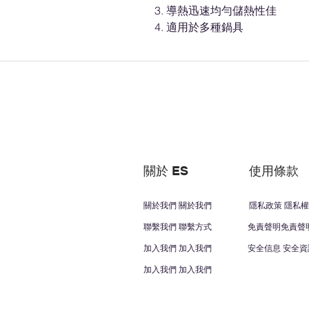
導熱迅速均勻儲熱性佳
適用於多種鍋具
關於 ES
使用條款
關於我們 關於我們
隱私政策 隱私權
聯繫我們 聯繫方式
免責聲明免責聲
加入我們 加入我們
安全信息 安全資
加入我們 加入我們