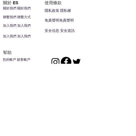
關於 ES
使用條款
關於我們 關於我們
隱私政策 隱私權
聯繫我們 聯繫方式
免責聲明免責聲明
加入我們 加入我們
安全信息 安全資訊
加入我們 加入我們
幫助
您的帳戶 顧客帳戶
反饋意見意見
ES家居用品公司