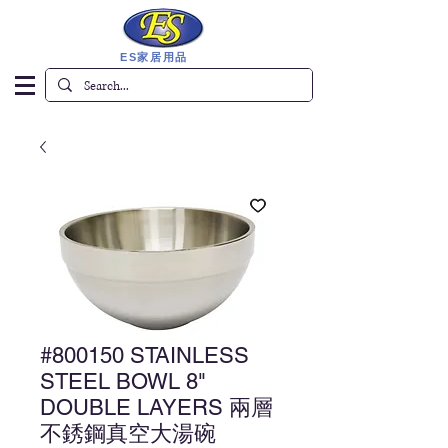
ES家居用品
#800150 STAINLESS
STEEL BOWL 8"
DOUBLE LAYERS 兩層
不銹鋼真空大湯碗