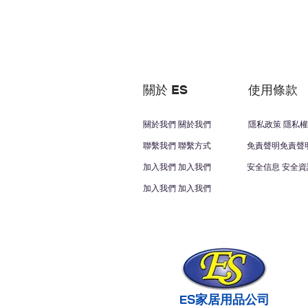
關於 ES
使用條款
關於我們 關於我們
隱私政策 隱私權
聯繫我們 聯繫方式
免責聲明免責聲
加入我們 加入我們
安全信息 安全資
加入我們 加入我們
ES家居用品公司