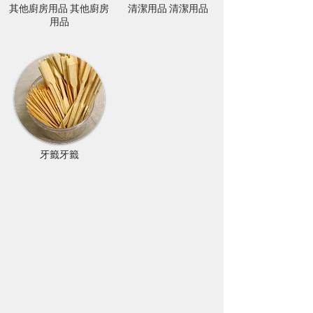
其他廚房用品 其他廚房
清潔用品 ​清潔用品
用品
​牙籤牙籤