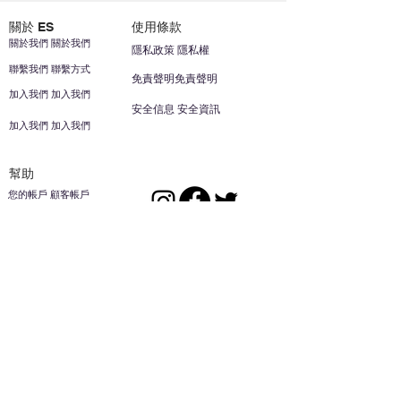
關於 ES
使用條款
關於我們 關於我們
隱私政策 隱私權
聯繫我們 聯繫方式
免責聲明免責聲明
加入我們 加入我們
安全信息 安全資訊
加入我們 加入我們
幫助
您的帳戶 顧客帳戶
反饋意見意見
ES家居用品公司