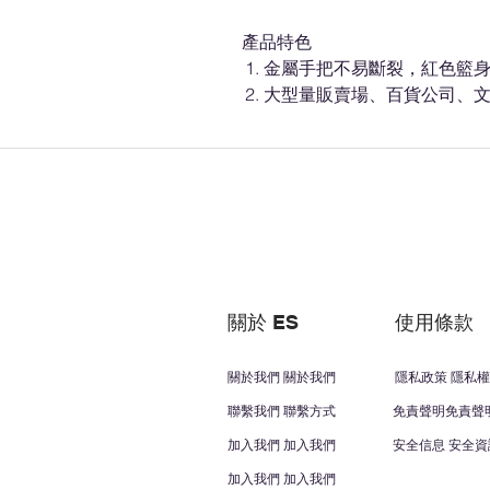
產品特色
金屬手把不易斷裂，紅色籃
大型量販賣場、百貨公司、
關於 ES
使用條款
關於我們 關於我們
隱私政策 隱私權
聯繫我們 聯繫方式
免責聲明免責聲
加入我們 加入我們
安全信息 安全資
加入我們 加入我們